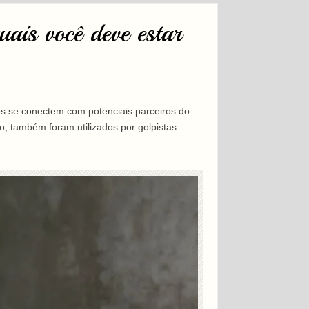
uais você deve estar
s se conectem com potenciais parceiros do
, também foram utilizados por golpistas.