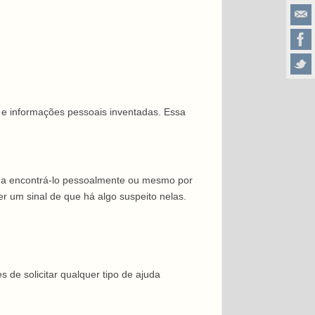
 e informações pessoais inventadas. Essa
m a encontrá-lo pessoalmente ou mesmo por
um sinal de que há algo suspeito nelas.
de solicitar qualquer tipo de ajuda