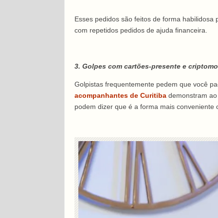
Esses pedidos são feitos de forma habilidosa
com repetidos pedidos de ajuda financeira.
3. Golpes com cartões-presente e criptom
Golpistas frequentemente pedem que você pague
acompanhantes de Curitiba
demonstram ao i
podem dizer que é a forma mais conveniente