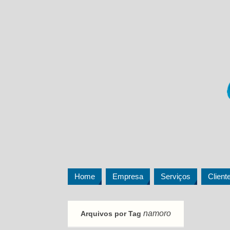
Home
Empresa
Serviços
Client
namoro
Arquivos por Tag