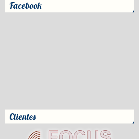
Facebook
Clientes