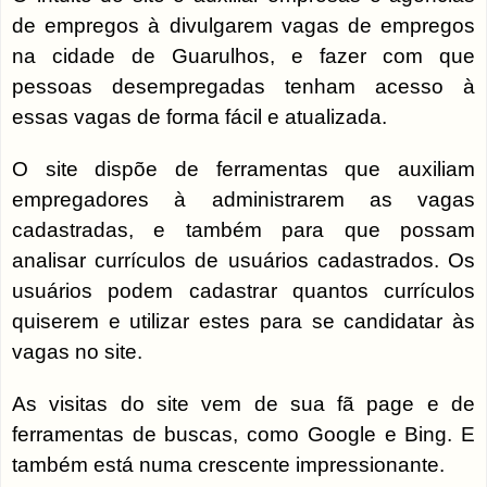
de empregos à divulgarem vagas de empregos
na cidade de Guarulhos, e fazer com que
pessoas desempregadas tenham acesso à
essas vagas de forma fácil e atualizada.
O site dispõe de ferramentas que auxiliam
empregadores à administrarem as vagas
cadastradas, e também para que possam
analisar currículos de usuários cadastrados. Os
usuários podem cadastrar quantos currículos
quiserem e utilizar estes para se candidatar às
vagas no site.
As visitas do site vem de sua fã page e de
ferramentas de buscas, como Google e Bing. E
também está numa crescente impressionante.