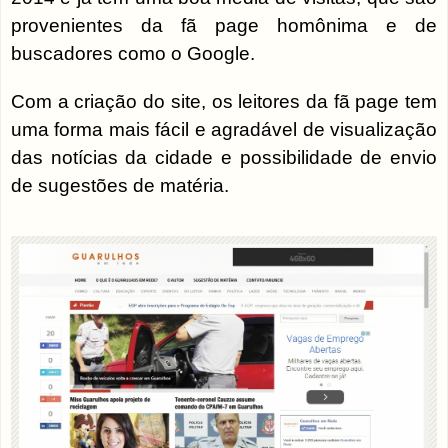
provenientes da fã page homônima e de
buscadores como o Google.
Com a criação do site, os leitores da fã page tem
uma forma mais fácil e agradável de visualização
das notícias da cidade e possibilidade de envio
de sugestões de matéria.