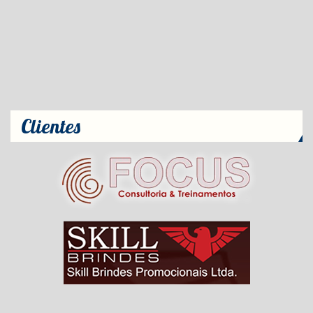
Clientes