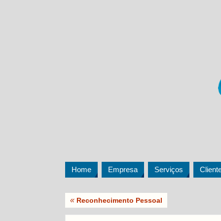
Home
Empresa
Serviços
Client
«
Reconhecimento Pessoal