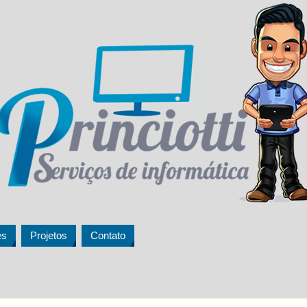
es
Projetos
Contato