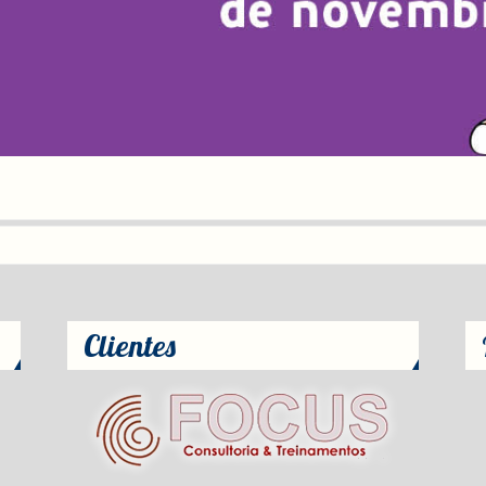
Clientes