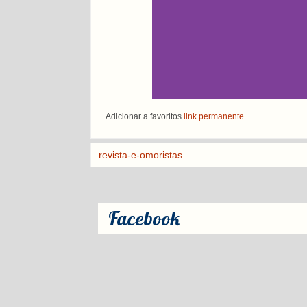
Adicionar a favoritos
link permanente
.
revista-e-omoristas
Facebook