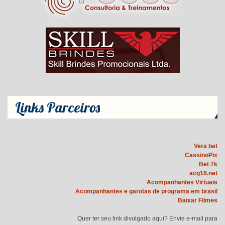
Links Parceiros
Vera bet
CassinoPix
Bet 7k
acg18.net
Acompanhantes Virtuais
Acompanhantes e garotas de programa em brasil
Baixar Filmes
Quer ter seu link divulgado aqui? Envie e-mail para